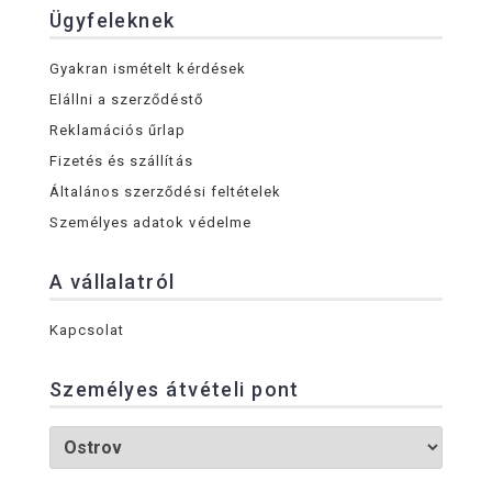
Ügyfeleknek
Gyakran ismételt kérdések
Elállni a szerződéstő
Reklamációs űrlap
Fizetés és szállítás
Általános szerződési feltételek
Személyes adatok védelme
A vállalatról
Kapcsolat
Személyes átvételi pont