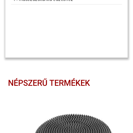
NÉPSZERŰ TERMÉKEK