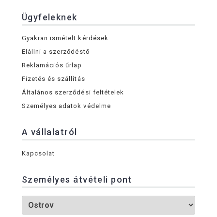
Ügyfeleknek
Gyakran ismételt kérdések
Elállni a szerződéstő
Reklamációs űrlap
Fizetés és szállítás
Általános szerződési feltételek
Személyes adatok védelme
A vállalatról
Kapcsolat
Személyes átvételi pont