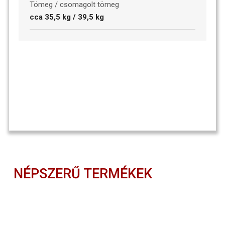
Tömeg / csomagolt tömeg
cca 35,5 kg / 39,5 kg
NÉPSZERŰ TERMÉKEK