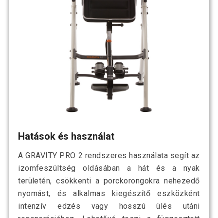
Hatások és használat
A GRAVITY PRO 2 rendszeres használata segít az
izomfeszültség oldásában a hát és a nyak
területén, csökkenti a porckorongokra nehezedő
nyomást, és alkalmas kiegészítő eszközként
intenzív edzés vagy hosszú ülés utáni