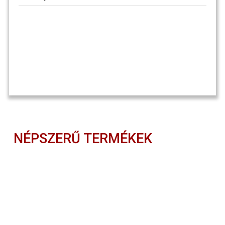
NÉPSZERŰ TERMÉKEK