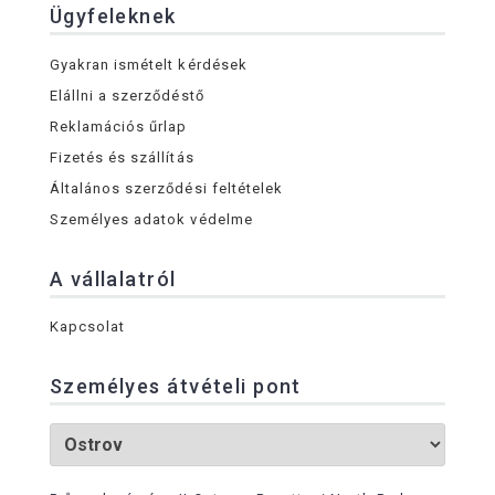
Ügyfeleknek
Gyakran ismételt kérdések
Elállni a szerződéstő
Reklamációs űrlap
Fizetés és szállítás
Általános szerződési feltételek
Személyes adatok védelme
A vállalatról
Kapcsolat
Személyes átvételi pont