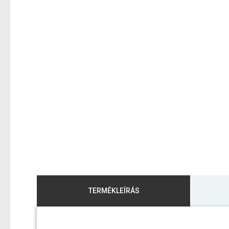
TERMÉKLEÍRÁS