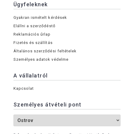
Ügyfeleknek
Gyakran ismételt kérdések
Elállni a szerződéstő
Reklamációs űrlap
Fizetés és szállítás
Általános szerződési feltételek
Személyes adatok védelme
A vállalatról
Kapcsolat
Személyes átvételi pont