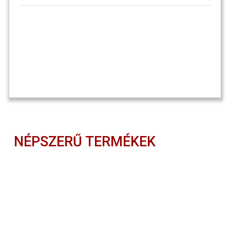
NÉPSZERŰ TERMÉKEK