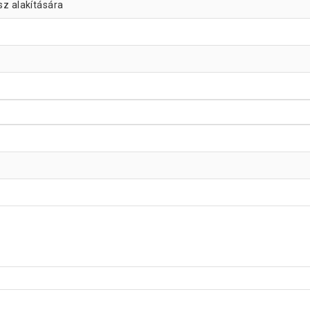
sz alakítására