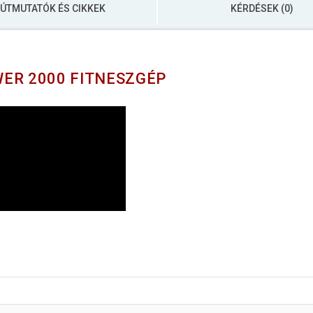
ÚTMUTATÓK ÉS CIKKEK
KÉRDÉSEK (0)
ER 2000 FITNESZGÉP