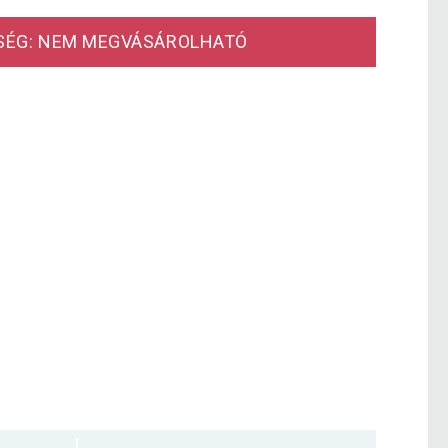
SÉG: NEM MEGVÁSÁROLHATÓ