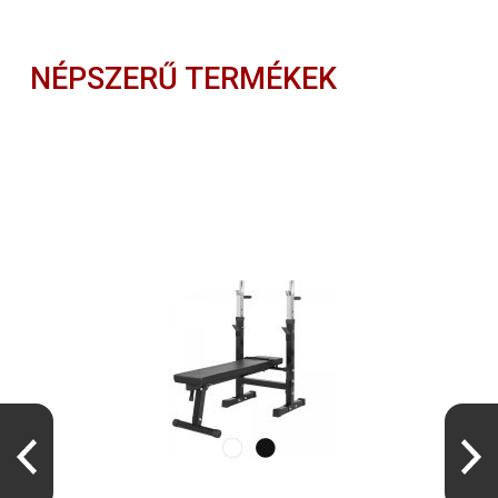
NÉPSZERŰ TERMÉKEK