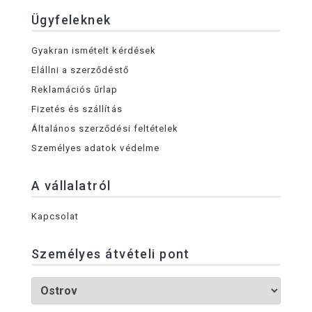
Ügyfeleknek
Gyakran ismételt kérdések
Elállni a szerződéstő
Reklamációs űrlap
Fizetés és szállítás
Általános szerződési feltételek
Személyes adatok védelme
A vállalatról
Kapcsolat
Személyes átvételi pont