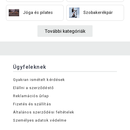
Jóga és pilates
Szobakerékpár
További kategóriák
Ügyfeleknek
Gyakran ismételt kérdések
Elállni a szerződéstő
Reklamációs űrlap
Fizetés és szállítás
Általános szerződési feltételek
Személyes adatok védelme