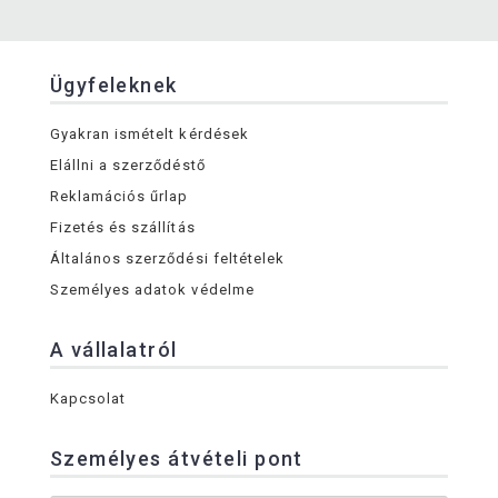
Ügyfeleknek
Gyakran ismételt kérdések
Elállni a szerződéstő
Reklamációs űrlap
Fizetés és szállítás
Általános szerződési feltételek
Személyes adatok védelme
A vállalatról
Kapcsolat
Személyes átvételi pont