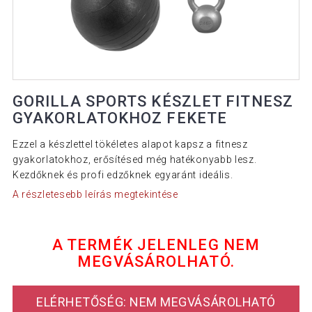
GORILLA SPORTS KÉSZLET FITNESZ
GYAKORLATOKHOZ FEKETE
Ezzel a készlettel tökéletes alapot kapsz a fitnesz
gyakorlatokhoz, erősítésed még hatékonyabb lesz.
Kezdőknek és profi edzőknek egyaránt ideális.
A részletesebb leírás megtekintése
A TERMÉK JELENLEG NEM
MEGVÁSÁROLHATÓ.
ELÉRHETŐSÉG: NEM MEGVÁSÁROLHATÓ