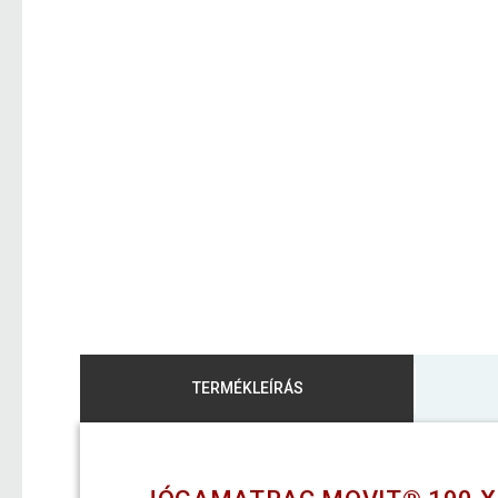
TERMÉKLEÍRÁS