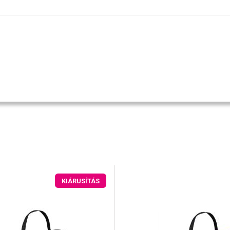
KIÁRUSÍTÁS