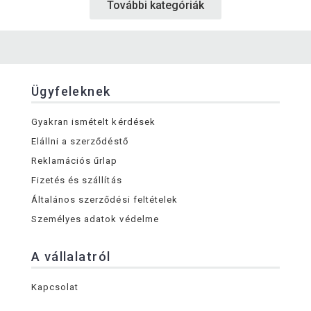
További kategóriák
Ügyfeleknek
Gyakran ismételt kérdések
Elállni a szerződéstő
Reklamációs űrlap
Fizetés és szállítás
Általános szerződési feltételek
Személyes adatok védelme
A vállalatról
Kapcsolat