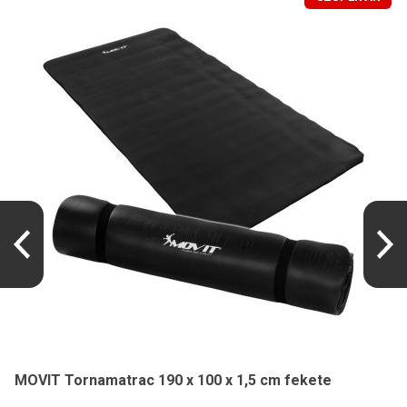
MOVIT Tornamatrac 190 x 100 x 1,5 cm fekete