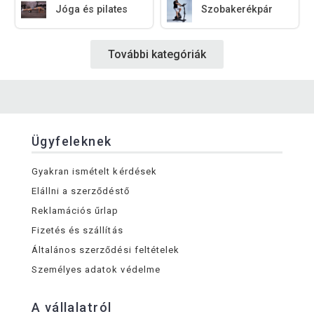
Jóga és pilates
Szobakerékpár
További kategóriák
Ügyfeleknek
Gyakran ismételt kérdések
Elállni a szerződéstő
Reklamációs űrlap
Fizetés és szállítás
Általános szerződési feltételek
Személyes adatok védelme
A vállalatról