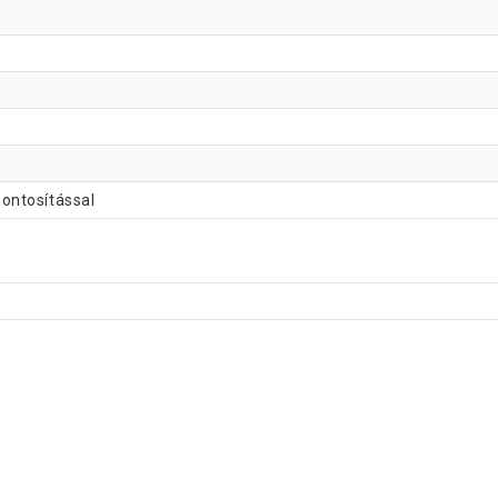
ontosítással