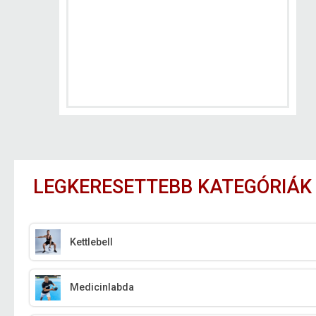
LEGKERESETTEBB KATEGÓRIÁK
Kettlebell
Medicinlabda