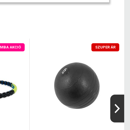
MBA AKCIÓ
SZUPER ÁR