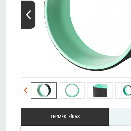
TERMÉKLEÍRÁS