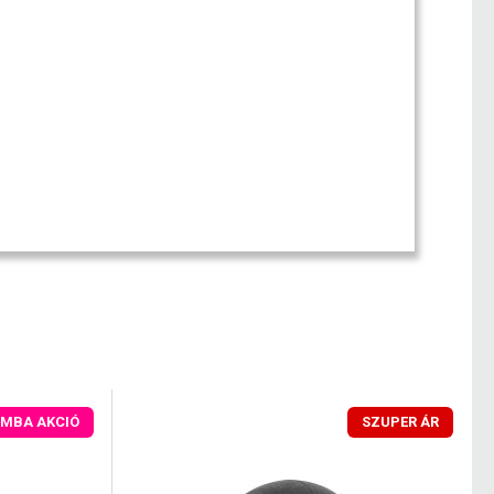
MBA AKCIÓ
SZUPER ÁR