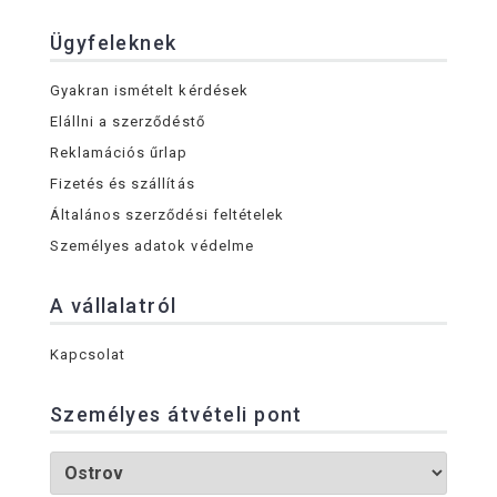
Ügyfeleknek
Gyakran ismételt kérdések
Elállni a szerződéstő
Reklamációs űrlap
Fizetés és szállítás
Általános szerződési feltételek
Személyes adatok védelme
A vállalatról
Kapcsolat
Személyes átvételi pont