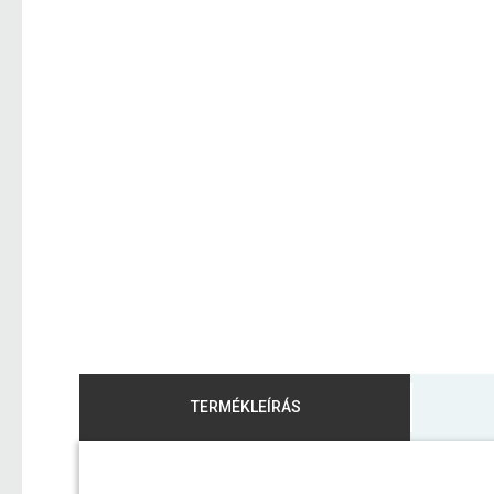
TERMÉKLEÍRÁS