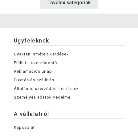
További kategóriák
Ügyfeleknek
Gyakran ismételt kérdések
Elállni a szerződéstő
Reklamációs űrlap
Fizetés és szállítás
Általános szerződési feltételek
Személyes adatok védelme
A vállalatról
Kapcsolat