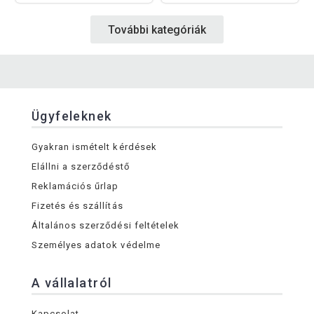
További kategóriák
Ügyfeleknek
Gyakran ismételt kérdések
Elállni a szerződéstő
Reklamációs űrlap
Fizetés és szállítás
Általános szerződési feltételek
Személyes adatok védelme
A vállalatról
Kapcsolat