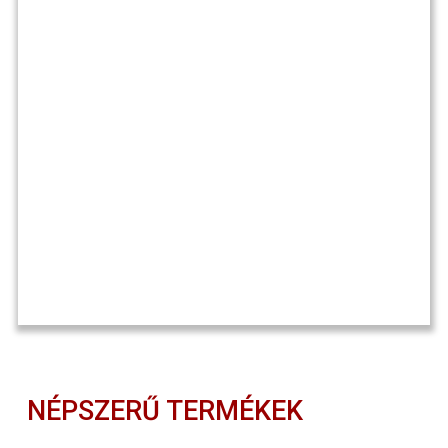
NÉPSZERŰ TERMÉKEK