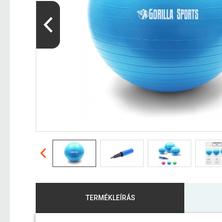
TERMÉKLEÍRÁS