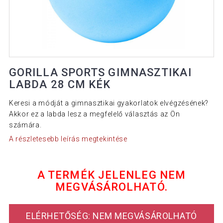
GORILLA SPORTS GIMNASZTIKAI
LABDA 28 CM KÉK
Keresi a módját a gimnasztikai gyakorlatok elvégzésének?
Akkor ez a labda lesz a megfelelő választás az Ön
számára.
A részletesebb leírás megtekintése
A TERMÉK JELENLEG NEM
MEGVÁSÁROLHATÓ.
ELÉRHETŐSÉG: NEM MEGVÁSÁROLHATÓ