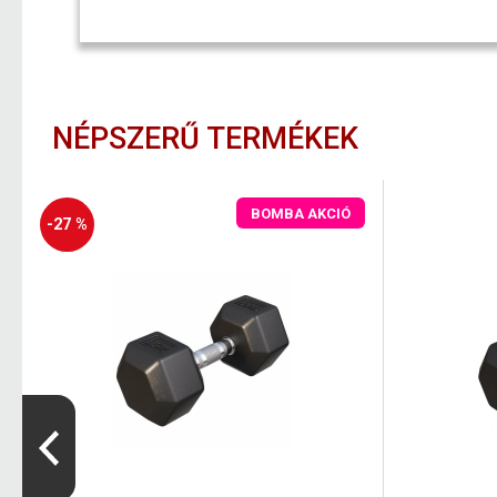
NÉPSZERŰ TERMÉKEK
BOMBA AKCIÓ
-27 %