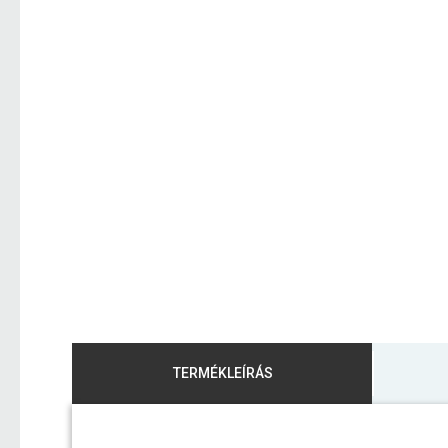
TERMÉKLEÍRÁS