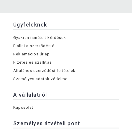
Ügyfeleknek
Gyakran ismételt kérdések
Elállni a szerződéstő
Reklamációs űrlap
Fizetés és szállítás
Általános szerződési feltételek
Személyes adatok védelme
A vállalatról
Kapcsolat
Személyes átvételi pont