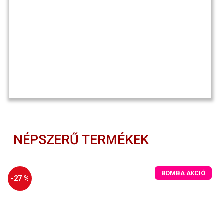
NÉPSZERŰ TERMÉKEK
BOMBA AKCIÓ
-27 %