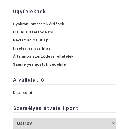
Ügyfeleknek
Gyakran ismételt kérdések
Elállni a szerződéstő
Reklamációs űrlap
Fizetés és szállítás
Általános szerződési feltételek
Személyes adatok védelme
A vállalatról
Kapcsolat
Személyes átvételi pont