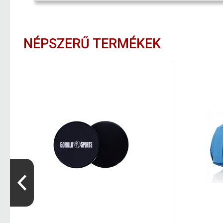
NÉPSZERŰ TERMÉKEK