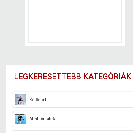
LEGKERESETTEBB KATEGÓRIÁK
Kettlebell
Medicinlabda