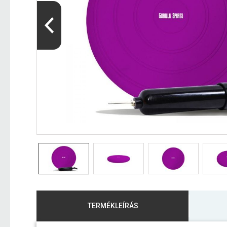
TERMÉKLEÍRÁS