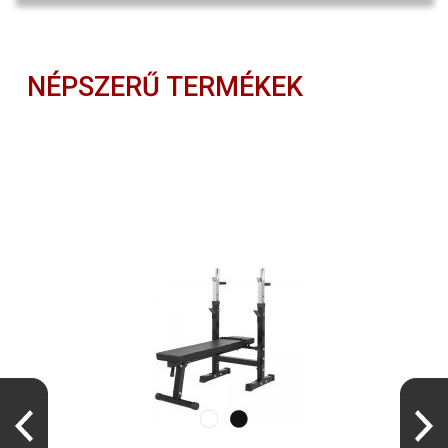
NÉPSZERŰ TERMÉKEK