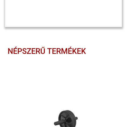
NÉPSZERŰ TERMÉKEK