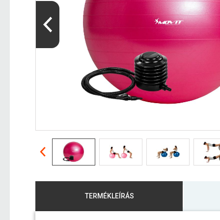
TERMÉKLEÍRÁS