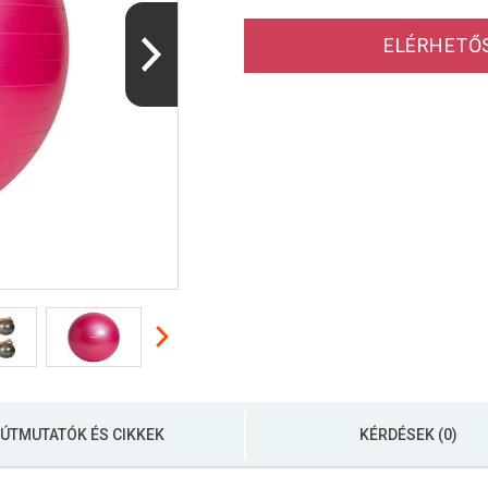
ELÉRHETŐ
ÚTMUTATÓK ÉS CIKKEK
KÉRDÉSEK (0)