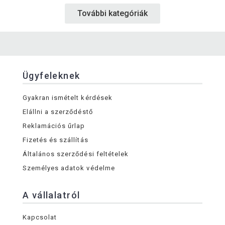
További kategóriák
Ügyfeleknek
Gyakran ismételt kérdések
Elállni a szerződéstő
Reklamációs űrlap
Fizetés és szállítás
Általános szerződési feltételek
Személyes adatok védelme
A vállalatról
Kapcsolat