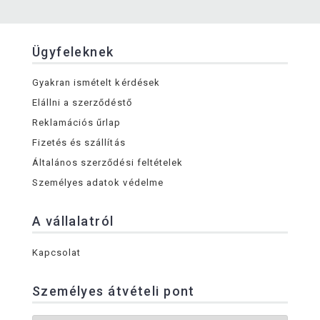
Ügyfeleknek
Gyakran ismételt kérdések
Elállni a szerződéstő
Reklamációs űrlap
Fizetés és szállítás
Általános szerződési feltételek
Személyes adatok védelme
A vállalatról
Kapcsolat
Személyes átvételi pont