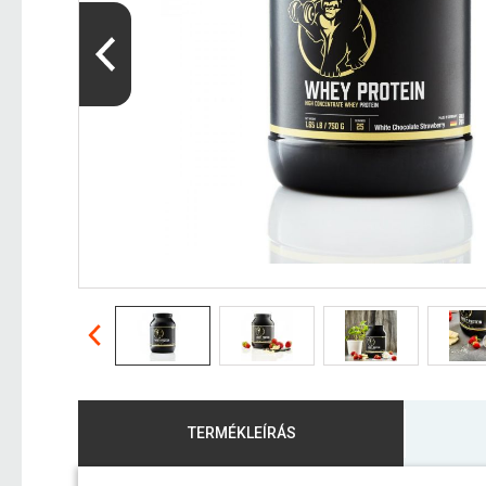
TERMÉKLEÍRÁS