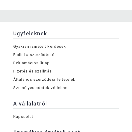
Ügyfeleknek
Gyakran ismételt kérdések
Elállni a szerződéstő
Reklamációs űrlap
Fizetés és szállítás
Általános szerződési feltételek
Személyes adatok védelme
A vállalatról
Kapcsolat