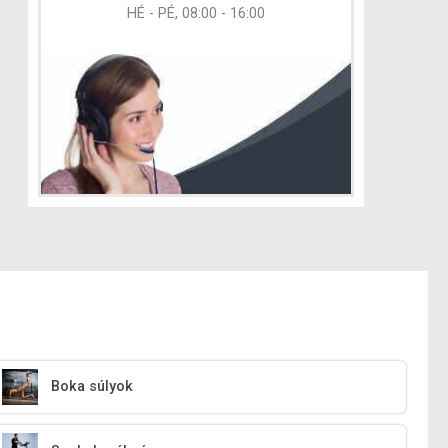
HÉ - PÉ, 08:00 - 16:00
Boka súlyok