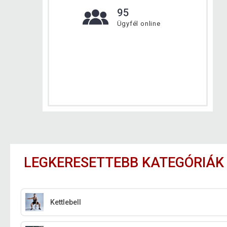
95
Ügyfél online
LEGKERESETTEBB KATEGÓRIÁK
Kettlebell