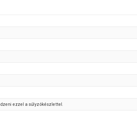
zeni ezzel a súlyzókészlettel.