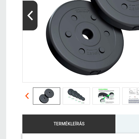
TERMÉKLEÍRÁS