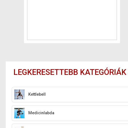
LEGKERESETTEBB KATEGÓRIÁK
Kettlebell
Medicinlabda