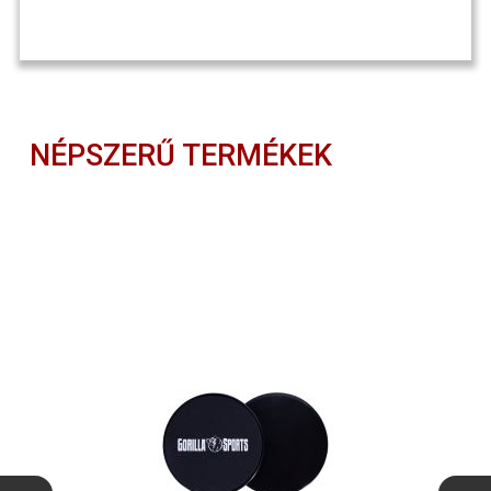
NÉPSZERŰ TERMÉKEK