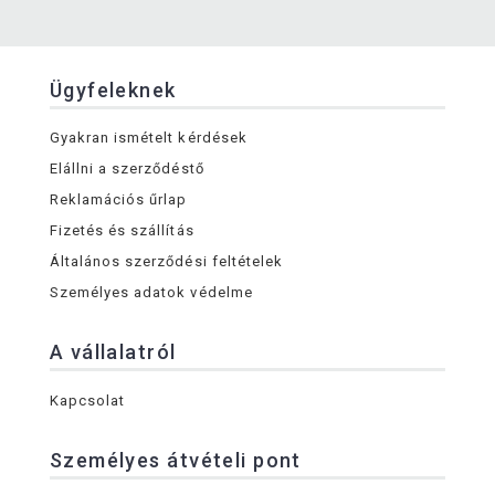
Ügyfeleknek
Gyakran ismételt kérdések
Elállni a szerződéstő
Reklamációs űrlap
Fizetés és szállítás
Általános szerződési feltételek
Személyes adatok védelme
A vállalatról
Kapcsolat
Személyes átvételi pont