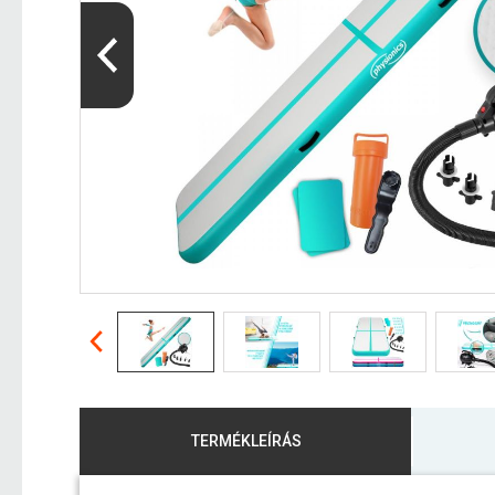
TERMÉKLEÍRÁS