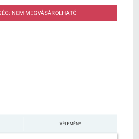
SÉG: NEM MEGVÁSÁROLHATÓ
VÉLEMÉNY