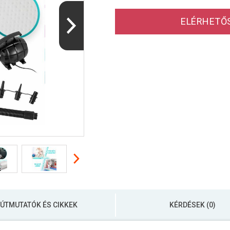
ELÉRHETŐ
ÚTMUTATÓK ÉS CIKKEK
KÉRDÉSEK (0)