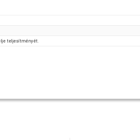
je teljesítményét.