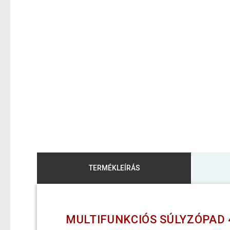
TERMÉKLEÍRÁS
MULTIFUNKCIÓS SÚLYZÓPAD 