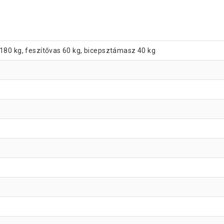
y 180 kg, feszítővas 60 kg, bicepsztámasz 40 kg