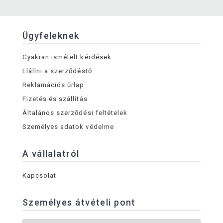
Ügyfeleknek
Gyakran ismételt kérdések
Elállni a szerződéstő
Reklamációs űrlap
Fizetés és szállítás
Általános szerződési feltételek
Személyes adatok védelme
A vállalatról
Kapcsolat
Személyes átvételi pont