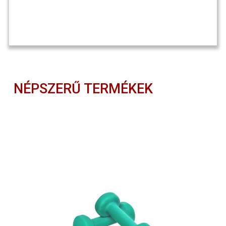
NÉPSZERŰ TERMÉKEK