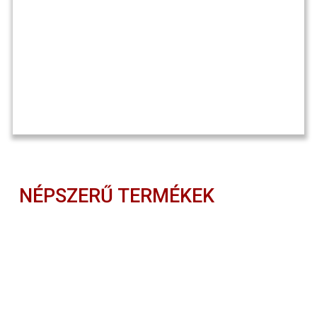
NÉPSZERŰ TERMÉKEK