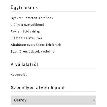
Ügyfeleknek
Gyakran ismételt kérdések
Elállni a szerződéstő
Reklamációs űrlap
Fizetés és szállítás
Általános szerződési feltételek
Személyes adatok védelme
A vállalatról
Kapcsolat
Személyes átvételi pont