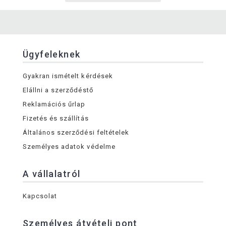
Ügyfeleknek
Gyakran ismételt kérdések
Elállni a szerződéstő
Reklamációs űrlap
Fizetés és szállítás
Általános szerződési feltételek
Személyes adatok védelme
A vállalatról
Kapcsolat
Személyes átvételi pont