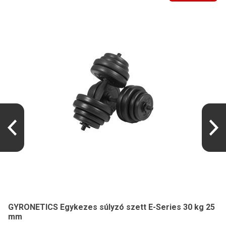
GYRONETICS Egykezes súlyzó szett E-Series 30 kg 25
mm