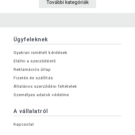
További kategóriák
Ügyfeleknek
Gyakran ismételt kérdések
Elállni a szerződéstő
Reklamációs űrlap
Fizetés és szállítás
Általános szerződési feltételek
Személyes adatok védelme
A vállalatról
Kapcsolat