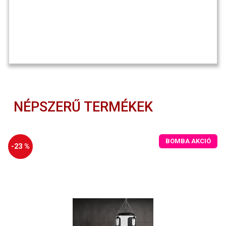
NÉPSZERŰ TERMÉKEK
BOMBA AKCIÓ
-23 %