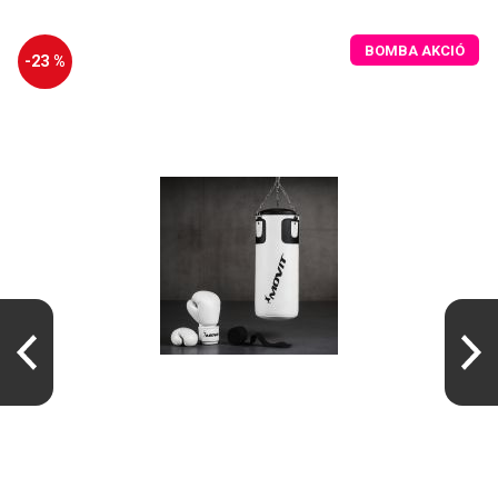
BOMBA AKCIÓ
-23 %