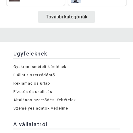
További kategóriák
Ügyfeleknek
Gyakran ismételt kérdések
Elállni a szerződéstő
Reklamációs űrlap
Fizetés és szállítás
Általános szerződési feltételek
Személyes adatok védelme
A vállalatról