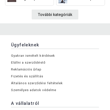
További kategóriák
Ügyfeleknek
Gyakran ismételt kérdések
Elállni a szerződéstő
Reklamációs űrlap
Fizetés és szállítás
Általános szerződési feltételek
Személyes adatok védelme
A vállalatról