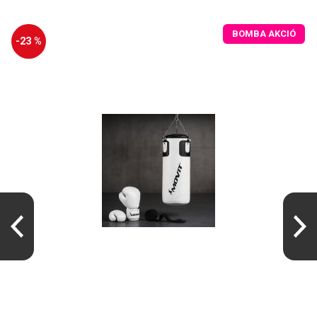
BOMBA AKCIÓ
-23 %