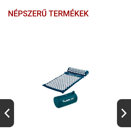
NÉPSZERŰ TERMÉKEK