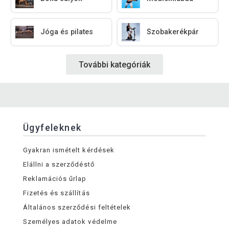
Jóga és pilates
Szobakerékpár
További kategóriák
Ügyfeleknek
Gyakran ismételt kérdések
Elállni a szerződéstő
Reklamációs űrlap
Fizetés és szállítás
Általános szerződési feltételek
Személyes adatok védelme